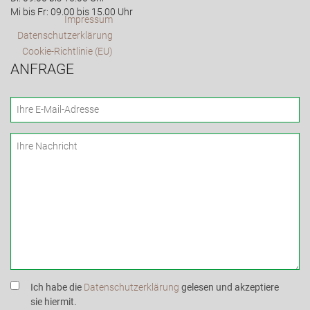
Mi bis Fr: 09.00 bis 15.00 Uhr
Impressum
Datenschutzerklärung
Cookie-Richtlinie (EU)
ANFRAGE
Ich habe die
Datenschutzerklärung
gelesen und akzeptiere
sie hiermit.