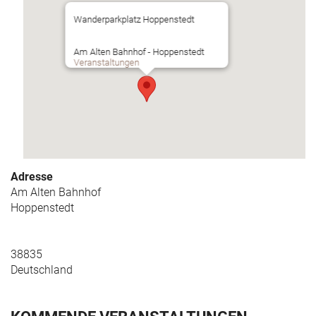
Wanderparkplatz Hoppenstedt
Am Alten Bahnhof - Hoppenstedt
Veranstaltungen
Adresse
Am Alten Bahnhof
Hoppenstedt
38835
Deutschland