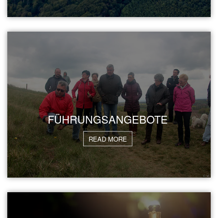
FÜHRUNGSANGEBOTE
READ MORE