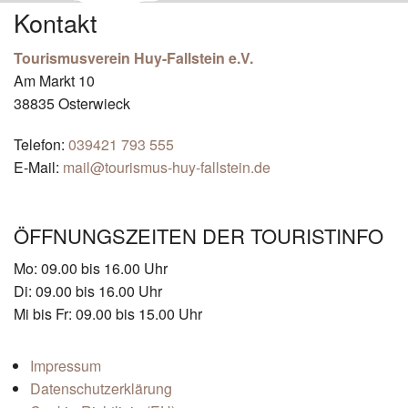
Kontakt
Tourismusverein Huy-Fallstein e.V.
Am Markt 10
38835 Osterwieck
Telefon:
039421 793 555
E-Mail:
mail@tourismus-huy-fallstein.de
ÖFFNUNGSZEITEN DER TOURISTINFO
Mo: 09.00 bis 16.00 Uhr
Di: 09.00 bis 16.00 Uhr
Mi bis Fr: 09.00 bis 15.00 Uhr
Impressum
Datenschutzerklärung