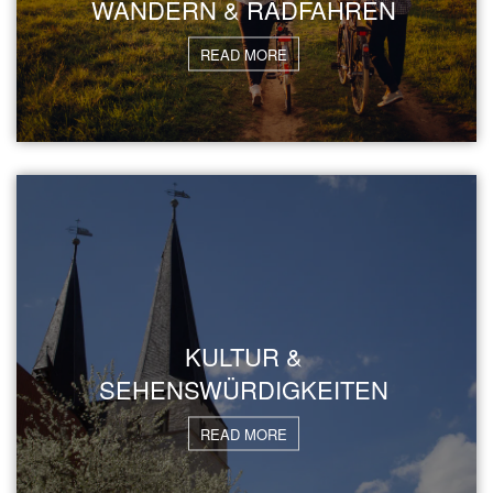
WANDERN & RADFAHREN
READ MORE
KULTUR &
SEHENSWÜRDIGKEITEN
READ MORE