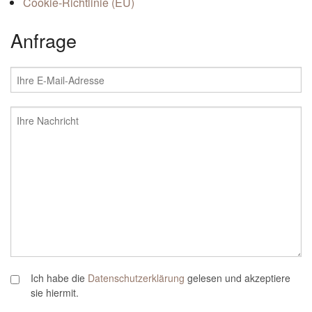
Cookie-Richtlinie (EU)
Anfrage
Ich habe die
Datenschutzerklärung
gelesen und akzeptiere
sie hiermit.