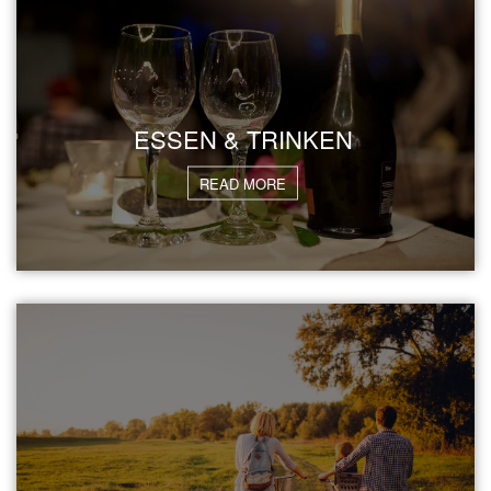
ESSEN & TRINKEN
READ MORE