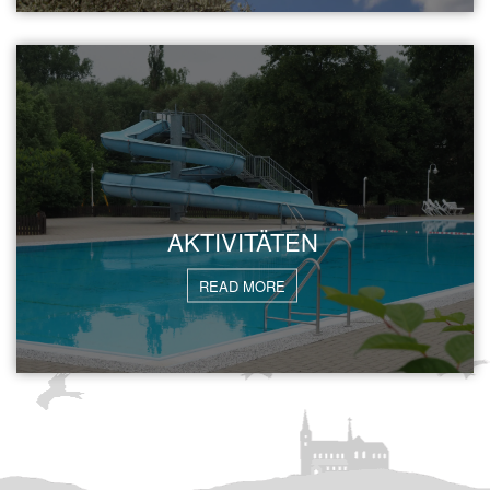
AKTIVITÄTEN
READ MORE