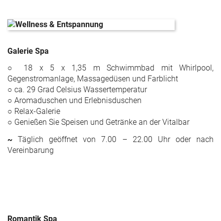
Galerie Spa
○ 18 x 5 x 1,35 m Schwimmbad mit Whirlpool,
Gegenstromanlage, Massagedüsen und Farblicht
○ ca. 29 Grad Celsius Wassertemperatur
○ Aromaduschen und Erlebnisduschen
○ Relax-Galerie
○ Genießen Sie Speisen und Getränke an der Vitalbar
~
Täglich geöffnet von 7.00 – 22.00 Uhr oder nach
Vereinbarung
Romantik Spa