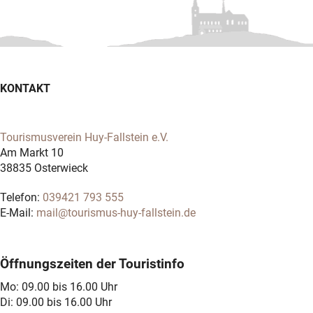
KONTAKT
Tourismusverein Huy-Fallstein e.V.
Am Markt 10
38835 Osterwieck
Telefon:
039421 793 555
E-Mail:
mail@tourismus-huy-fallstein.de
Öffnungszeiten der Touristinfo
Mo: 09.00 bis 16.00 Uhr
Di: 09.00 bis 16.00 Uhr