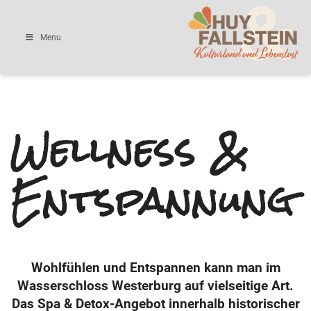
Menu
Wellness &
Entspannung
Wohlfühlen und Entspannen kann man im
Wasserschloss Westerburg auf vielseitige Art.
Das Spa & Detox-Angebot innerhalb historischer