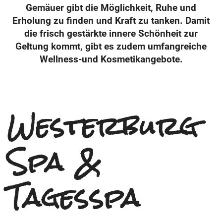
Gemäuer gibt die Möglichkeit, Ruhe und
Erholung zu finden und Kraft zu tanken. Damit
die frisch gestärkte innere Schönheit zur
Geltung kommt, gibt es zudem umfangreiche
Wellness-und Kosmetikangebote.
Westerburg
Spa &
Tagesspa