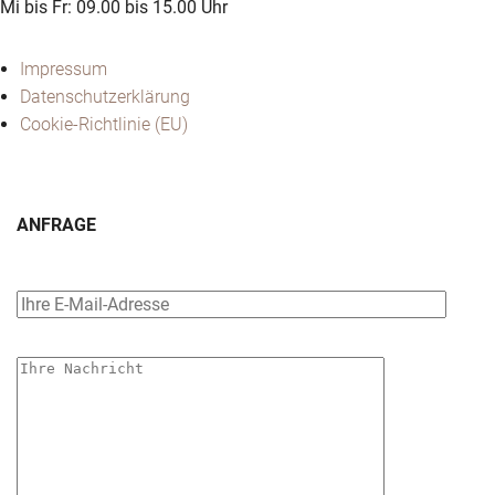
Mi bis Fr: 09.00 bis 15.00 Uhr
Impressum
Datenschutzerklärung
Cookie-Richtlinie (EU)
ANFRAGE