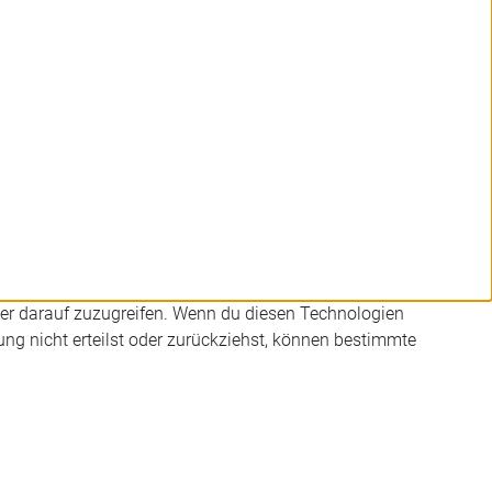
der darauf zuzugreifen. Wenn du diesen Technologien
ng nicht erteilst oder zurückziehst, können bestimmte