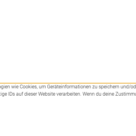
logien wie Cookies, um Geräteinformationen zu speichern und/o
ige IDs auf dieser Website verarbeiten. Wenn du deine Zustimmu