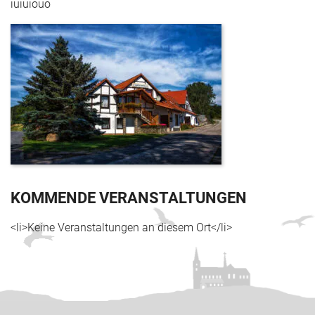
iuiuiouo
KOMMENDE VERANSTALTUNGEN
<li>Keine Veranstaltungen an diesem Ort</li>