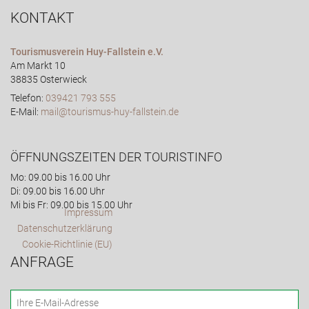
KONTAKT
Tourismusverein Huy-Fallstein e.V.
Am Markt 10
38835 Osterwieck
Telefon:
039421 793 555
E-Mail:
mail@tourismus-huy-fallstein.de
ÖFFNUNGSZEITEN DER TOURISTINFO
Mo: 09.00 bis 16.00 Uhr
Di: 09.00 bis 16.00 Uhr
Mi bis Fr: 09.00 bis 15.00 Uhr
Impressum
Datenschutzerklärung
Cookie-Richtlinie (EU)
ANFRAGE