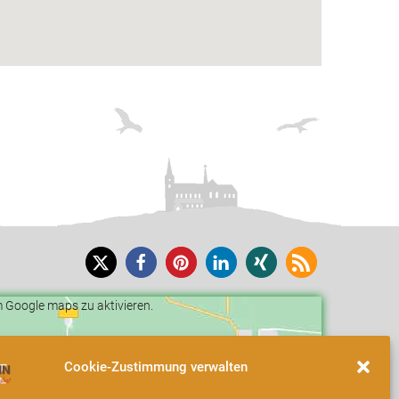
um Google maps zu aktivieren.
Cookie-Zustimmung verwalten