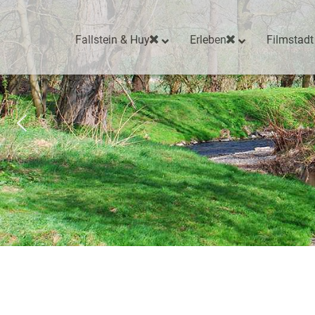
Fallstein & Huy
Erleben
Filmstadt