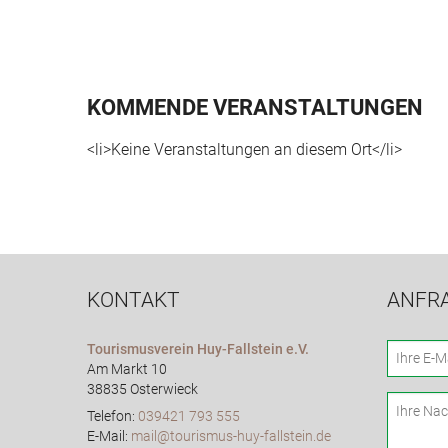
KOMMENDE VERANSTALTUNGEN
<li>Keine Veranstaltungen an diesem Ort</li>
KONTAKT
ANFR
Tourismusverein Huy-Fallstein e.V.
Am Markt 10
38835 Osterwieck
Telefon:
039421 793 555
E-Mail:
mail@tourismus-huy-fallstein.de