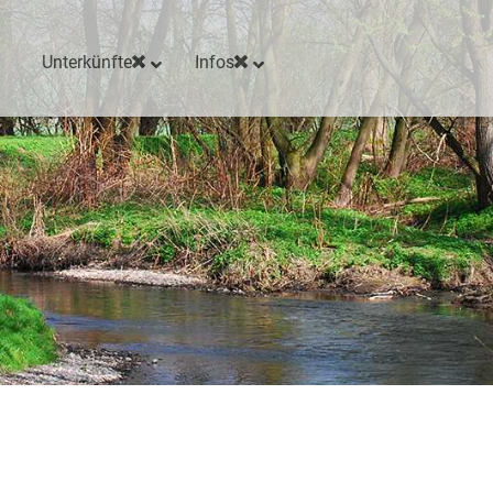
Unterkünfte
Infos