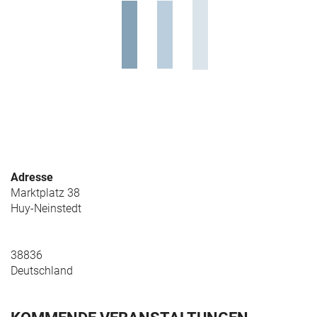
Adresse
Marktplatz 38
Huy-Neinstedt
38836
Deutschland