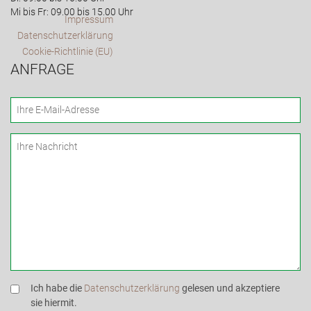
Mi bis Fr: 09.00 bis 15.00 Uhr
Impressum
Datenschutzerklärung
Cookie-Richtlinie (EU)
ANFRAGE
Ich habe die
Datenschutzerklärung
gelesen und akzeptiere
sie hiermit.