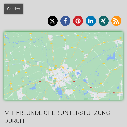
MIT FREUNDLICHER UNTERSTÜTZUNG
DURCH