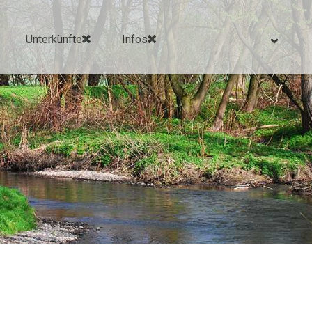
Unterkünfte
Infos