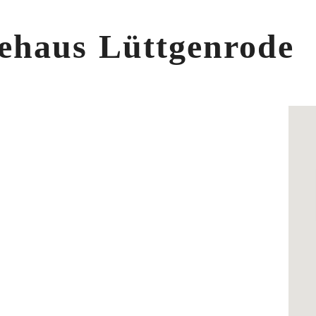
ehaus Lüttgenrode