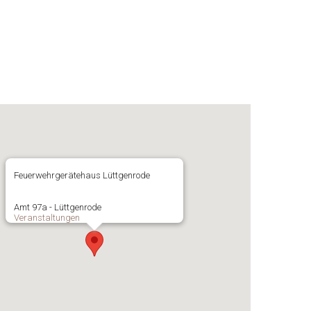
Feuerwehrgerätehaus Lüttgenrode
Amt 97a - Lüttgenrode
Veranstaltungen