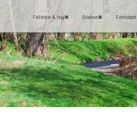
Fallstein & Huy
Erleben
Filmstadt