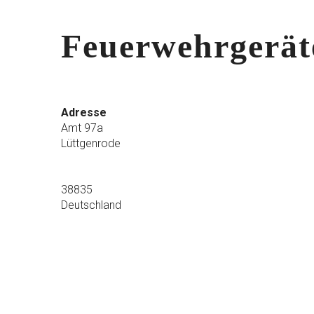
Feuerwehrgerät
Adresse
Amt 97a
Lüttgenrode
38835
Deutschland