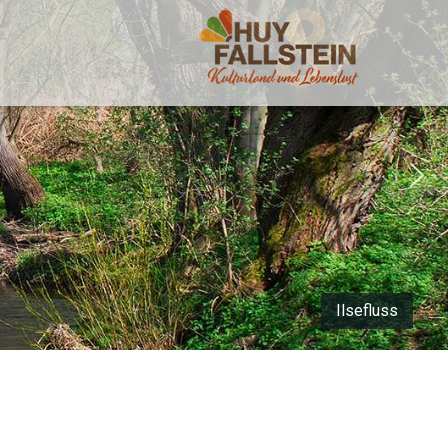
Ilsefluss