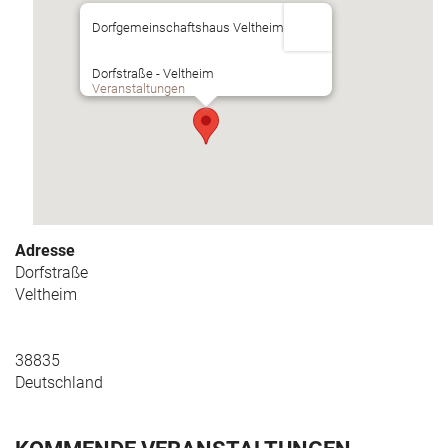
Dorfgemeinschaftshaus Veltheim
Dorfstraße - Veltheim
Veranstaltungen
Adresse
Dorfstraße
Veltheim
38835
Deutschland