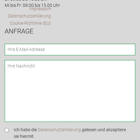
Mi bis Fr: 09.00 bis 15.00 Uhr
Impressum
Datenschutzerklärung
Cookie-Richtlinie (EU)
ANFRAGE
Ich habe die
Datenschutzerklärung
gelesen und akzeptiere
sie hiermit.