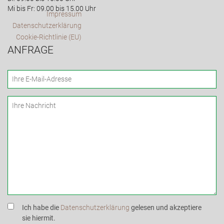
Mi bis Fr: 09.00 bis 15.00 Uhr
Impressum
Datenschutzerklärung
Cookie-Richtlinie (EU)
ANFRAGE
Ich habe die
Datenschutzerklärung
gelesen und akzeptiere
sie hiermit.