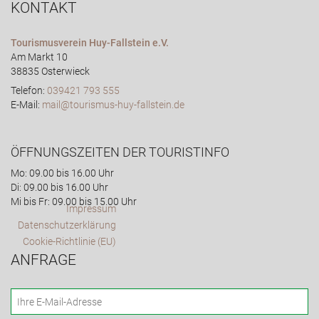
KONTAKT
Tourismusverein Huy-Fallstein e.V.
Am Markt 10
38835 Osterwieck
Telefon:
039421 793 555
E-Mail:
mail@tourismus-huy-fallstein.de
ÖFFNUNGSZEITEN DER TOURISTINFO
Mo: 09.00 bis 16.00 Uhr
Di: 09.00 bis 16.00 Uhr
Mi bis Fr: 09.00 bis 15.00 Uhr
Impressum
Datenschutzerklärung
Cookie-Richtlinie (EU)
ANFRAGE