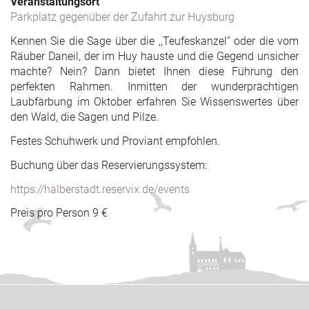
Veranstaltungsort
Parkplatz gegenüber der Zufahrt zur Huysburg
Kennen Sie die Sage über die ,,Teufeskanzel“ oder die vom
Räuber Daneil, der im Huy hauste und die Gegend unsicher
machte? Nein? Dann bietet Ihnen diese Führung den
perfekten Rahmen. Inmitten der wunderprächtigen
Laubfärbung im Oktober erfahren Sie Wissenswertes über
den Wald, die Sagen und Pilze.
Festes Schuhwerk und Proviant empfohlen.
Buchung über das Reservierungssystem:
https://halberstadt.reservix.de/events
Preis pro Person 9 €