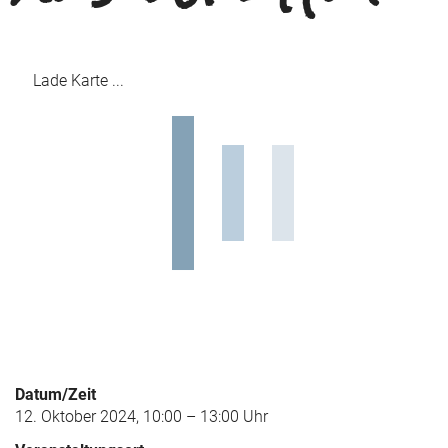
Lade Karte ...
Datum/Zeit
12. Oktober 2024, 10:00 – 13:00 Uhr