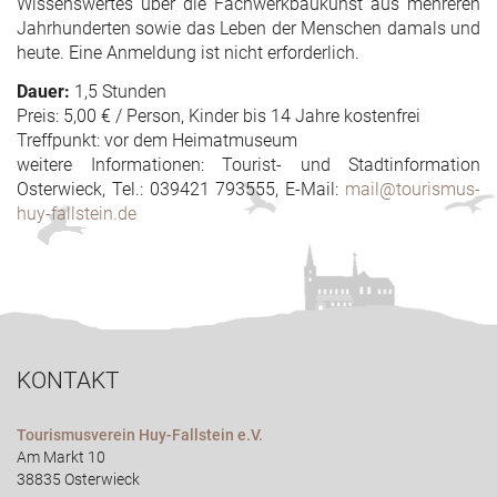
Wissenswertes über die Fachwerkbaukunst aus mehreren
Jahrhunderten sowie das Leben der Menschen damals und
heute. Eine Anmeldung ist nicht erforderlich.
Dauer:
1,5 Stunden
Preis: 5,00 € / Person, Kinder bis 14 Jahre kostenfrei
Treffpunkt: vor dem Heimatmuseum
weitere Informationen: Tourist- und Stadtinformation
Osterwieck, Tel.: 039421 793555, E-Mail:
mail@tourismus-
huy-fallstein.de
KONTAKT
Tourismusverein Huy-Fallstein e.V.
Am Markt 10
38835 Osterwieck