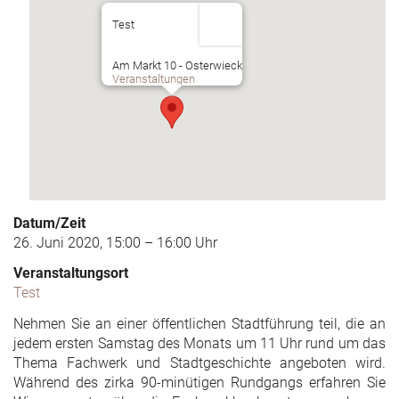
Test
Am Markt 10 - Osterwieck
Veranstaltungen
Datum/Zeit
26. Juni 2020, 15:00 – 16:00 Uhr
Veranstaltungsort
Test
Nehmen Sie an einer öffentlichen Stadtführung teil, die an
jedem ersten Samstag des Monats um 11 Uhr rund um das
Thema Fachwerk und Stadtgeschichte angeboten wird.
Während des zirka 90-minütigen Rundgangs erfahren Sie