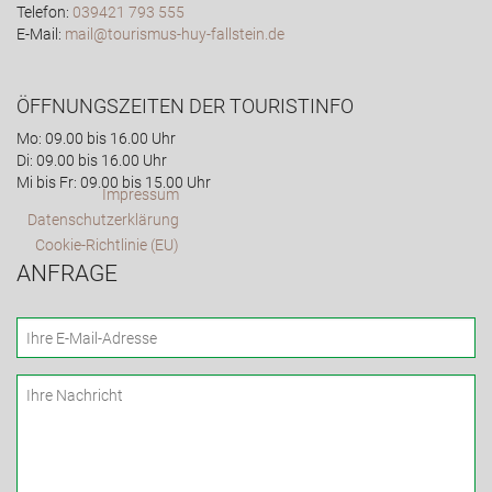
Telefon:
039421 793 555
E-Mail:
mail@tourismus-huy-fallstein.de
ÖFFNUNGSZEITEN DER TOURISTINFO
Mo: 09.00 bis 16.00 Uhr
Di: 09.00 bis 16.00 Uhr
Mi bis Fr: 09.00 bis 15.00 Uhr
Impressum
Datenschutzerklärung
Cookie-Richtlinie (EU)
ANFRAGE