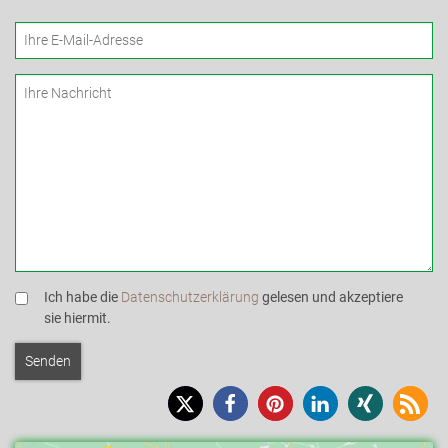
Ich habe die
Datenschutzerklärung
gelesen und akzeptiere
sie hiermit.