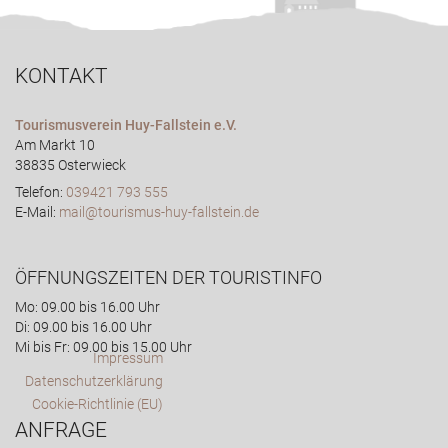
KONTAKT
Tourismusverein Huy-Fallstein e.V.
Am Markt 10
38835 Osterwieck
Telefon:
039421 793 555
E-Mail:
mail@tourismus-huy-fallstein.de
ÖFFNUNGSZEITEN DER TOURISTINFO
Mo: 09.00 bis 16.00 Uhr
Di: 09.00 bis 16.00 Uhr
Mi bis Fr: 09.00 bis 15.00 Uhr
Impressum
Datenschutzerklärung
Cookie-Richtlinie (EU)
ANFRAGE