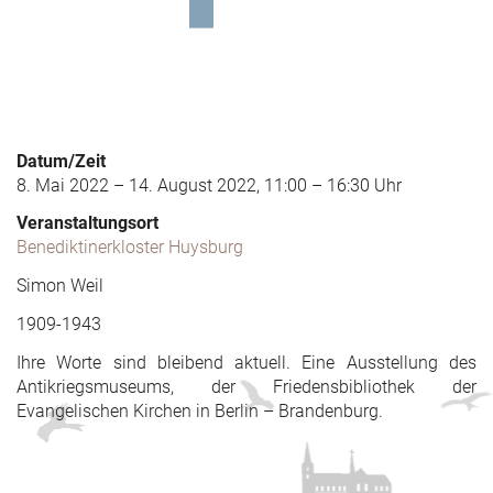
Datum/Zeit
8. Mai 2022 – 14. August 2022, 11:00 – 16:30 Uhr
Veranstaltungsort
Benediktinerkloster Huysburg
Simon Weil
1909-1943
Ihre Worte sind bleibend aktuell. Eine Ausstellung des
Antikriegsmuseums, der Friedensbibliothek der
Evangelischen Kirchen in Berlin – Brandenburg.