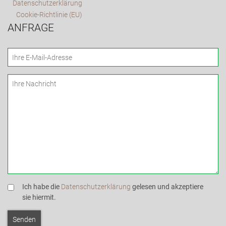
Datenschutzerklärung
Cookie-Richtlinie (EU)
ANFRAGE
Ich habe die
Datenschutzerklärung
gelesen und akzeptiere
sie hiermit.