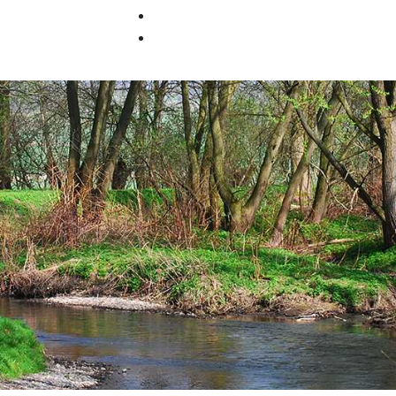
Datenschutzerklärung
Impressum