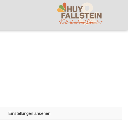
Einstellungen ansehen