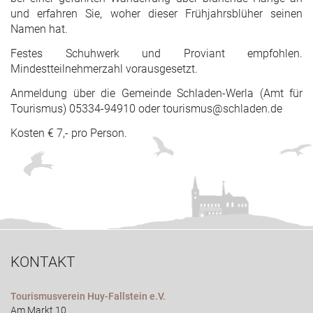
und erfahren Sie, woher dieser Frühjahrsblüher seinen
Namen hat.
Festes Schuhwerk und Proviant empfohlen.
Mindestteilnehmerzahl vorausgesetzt.
Anmeldung über die Gemeinde Schladen-Werla (Amt für
Tourismus) 05334-94910 oder tourismus@schladen.de
Kosten € 7,- pro Person.
KONTAKT
Tourismusverein Huy-Fallstein e.V.
Am Markt 10