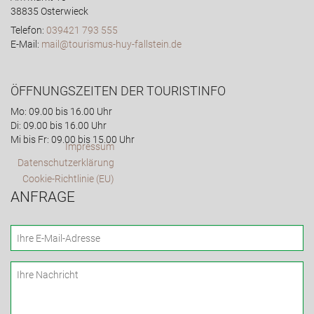
38835 Osterwieck
Telefon:
039421 793 555
E-Mail:
mail@tourismus-huy-fallstein.de
ÖFFNUNGSZEITEN DER TOURISTINFO
Mo: 09.00 bis 16.00 Uhr
Di: 09.00 bis 16.00 Uhr
Mi bis Fr: 09.00 bis 15.00 Uhr
Impressum
Datenschutzerklärung
Cookie-Richtlinie (EU)
ANFRAGE