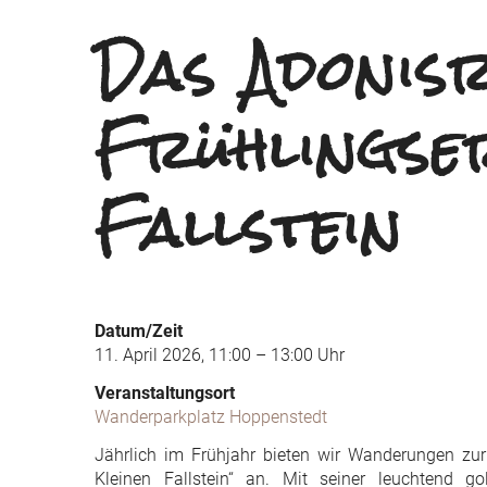
Das Adonis
Frühlingse
Fallstein
Datum/Zeit
11. April 2026, 11:00 – 13:00 Uhr
Veranstaltungsort
Wanderparkplatz Hoppenstedt
Jährlich im Frühjahr bieten wir Wanderungen zur
Kleinen Fallstein“ an. Mit seiner leuchtend go