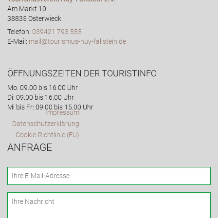
Am Markt 10
38835 Osterwieck
Telefon:
039421 793 555
E-Mail:
mail@tourismus-huy-fallstein.de
ÖFFNUNGSZEITEN DER TOURISTINFO
Mo: 09.00 bis 16.00 Uhr
Di: 09.00 bis 16.00 Uhr
Mi bis Fr: 09.00 bis 15.00 Uhr
Impressum
Datenschutzerklärung
Cookie-Richtlinie (EU)
ANFRAGE