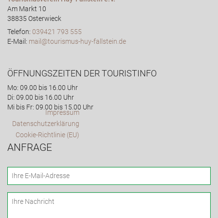
Am Markt 10
38835 Osterwieck
Telefon:
039421 793 555
E-Mail:
mail@tourismus-huy-fallstein.de
ÖFFNUNGSZEITEN DER TOURISTINFO
Mo: 09.00 bis 16.00 Uhr
Di: 09.00 bis 16.00 Uhr
Mi bis Fr: 09.00 bis 15.00 Uhr
Impressum
Datenschutzerklärung
Cookie-Richtlinie (EU)
ANFRAGE