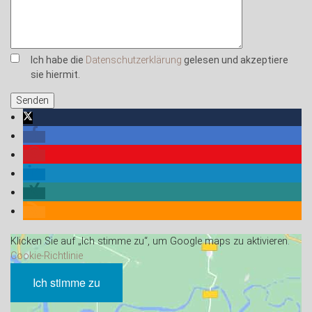
Ich habe die
Datenschutzerklärung
gelesen und akzeptiere
sie hiermit.
Klicken Sie auf „Ich stimme zu“, um Google maps zu aktivieren.
Cookie-Richtlinie
Ich stimme zu