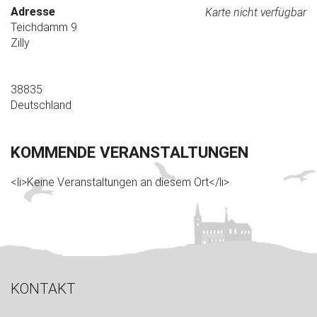
Adresse
Karte nicht verfügbar
Teichdamm 9
Zilly
38835
Deutschland
KOMMENDE VERANSTALTUNGEN
<li>Keine Veranstaltungen an diesem Ort</li>
KONTAKT