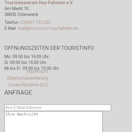
Tourismusverein Huy-Fallstein e.V.
Am Markt 10
38835 Osterwieck
Telefon:
039421 793 555
E-Mail:
mail@tourismus-huy-fallstein.de
ÖFFNUNGSZEITEN DER TOURISTINFO
Mo: 09.00 bis 16.00 Uhr
Di: 09.00 bis 16.00 Uhr
Mi bis Fr: 09.00 bis 15.00 Uhr
Impressum
Datenschutzerklärung
Cookie-Richtlinie (EU)
ANFRAGE