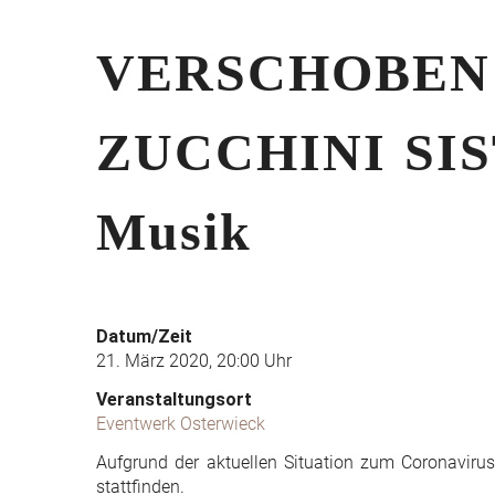
VERSCHOBEN au
ZUCCHINI SIST
Musik
Datum/Zeit
21. März 2020, 20:00 Uhr
Veranstaltungsort
Eventwerk Osterwieck
Aufgrund der aktuellen Situation zum Coronaviru
stattfinden.