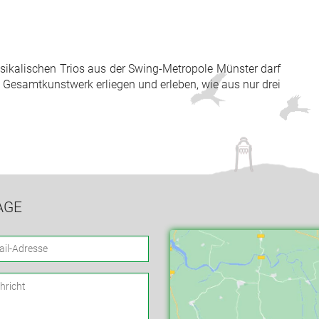
sikalischen Trios aus der Swing-Metropole Münster darf
Gesamtkunstwerk erliegen und erleben, wie aus nur drei
AGE