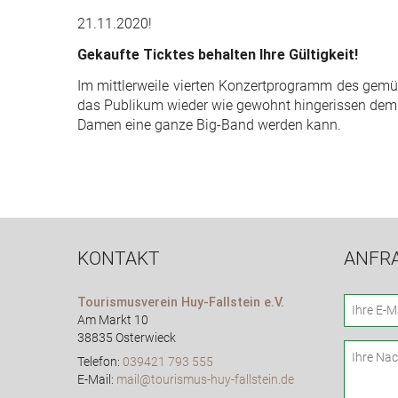
21.11.2020!
Gekaufte Ticktes behalten Ihre Gültigkeit!
Im mittlerweile vierten Konzertprogramm des gemü
das Publikum wieder wie gewohnt hingerissen dem 
Damen eine ganze Big-Band werden kann.
KONTAKT
ANFR
Tourismusverein Huy-Fallstein e.V.
Am Markt 10
38835 Osterwieck
Telefon:
039421 793 555
E-Mail:
mail@tourismus-huy-fallstein.de