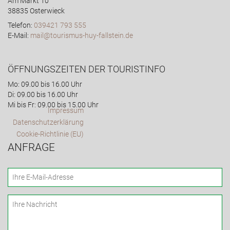
Am Markt 10
38835 Osterwieck
Telefon:
039421 793 555
E-Mail:
mail@tourismus-huy-fallstein.de
ÖFFNUNGSZEITEN DER TOURISTINFO
Mo: 09.00 bis 16.00 Uhr
Di: 09.00 bis 16.00 Uhr
Mi bis Fr: 09.00 bis 15.00 Uhr
Impressum
Datenschutzerklärung
Cookie-Richtlinie (EU)
ANFRAGE