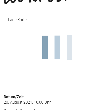
Lade Karte ...
Datum/Zeit
28. August 2021, 18:00 Uhr