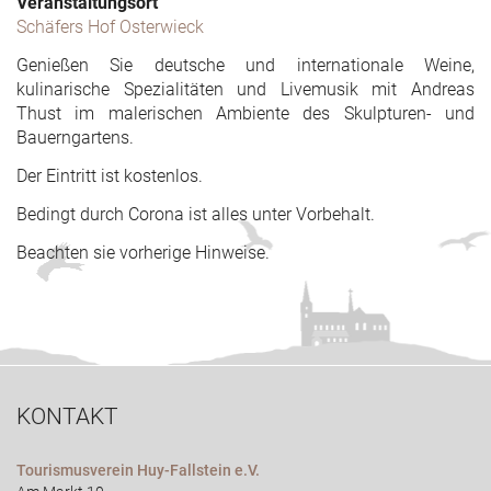
Veranstaltungsort
Schäfers Hof Osterwieck
Genießen Sie deutsche und internationale Weine,
kulinarische Spezialitäten und Livemusik mit Andreas
Thust im malerischen Ambiente des Skulpturen- und
Bauerngartens.
Der Eintritt ist kostenlos.
Bedingt durch Corona ist alles unter Vorbehalt.
Beachten sie vorherige Hinweise.
KONTAKT
Tourismusverein Huy-Fallstein e.V.