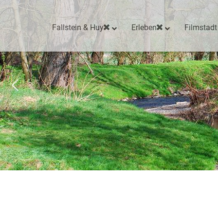
Fallstein & Huy
Erleben
Filmstadt