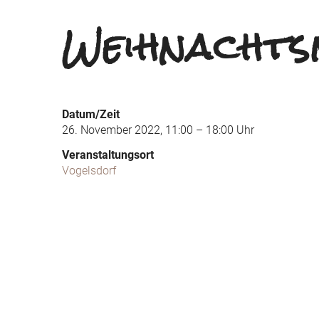
Weihnacht
Datum/Zeit
26. November 2022, 11:00 – 18:00 Uhr
Veranstaltungsort
Vogelsdorf