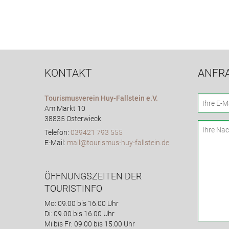
KONTAKT
ANFR
Tourismusverein Huy-Fallstein e.V.
Am Markt 10
38835 Osterwieck
Telefon:
039421 793 555
E-Mail:
mail@tourismus-huy-fallstein.de
ÖFFNUNGSZEITEN DER
TOURISTINFO
Mo: 09.00 bis 16.00 Uhr
Di: 09.00 bis 16.00 Uhr
Mi bis Fr: 09.00 bis 15.00 Uhr