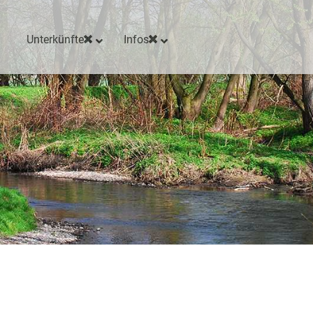
Unterkünfte
Infos