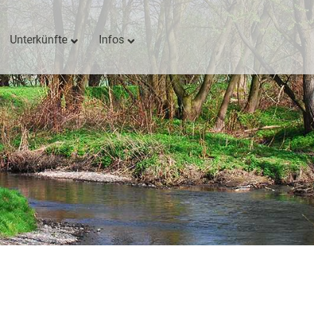
Unterkünfte
Infos