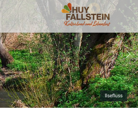
Ilsefluss