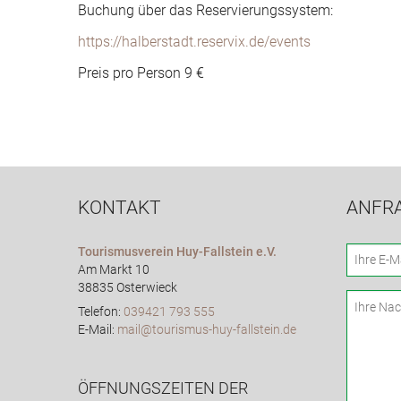
Buchung über das Reservierungssystem:
https://halberstadt.reservix.de/events
Preis pro Person 9 €
KONTAKT
ANFR
Tourismusverein Huy-Fallstein e.V.
Am Markt 10
38835 Osterwieck
Telefon:
039421 793 555
E-Mail:
mail@tourismus-huy-fallstein.de
ÖFFNUNGSZEITEN DER