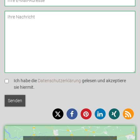
Ich habe die
Datenschutzerklärung
gelesen und akzeptiere
sie hiermit.