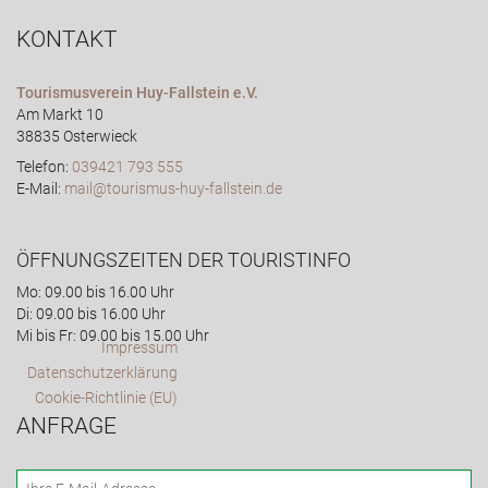
KONTAKT
Tourismusverein Huy-Fallstein e.V.
Am Markt 10
38835 Osterwieck
Telefon:
039421 793 555
E-Mail:
mail@tourismus-huy-fallstein.de
ÖFFNUNGSZEITEN DER TOURISTINFO
Mo: 09.00 bis 16.00 Uhr
Di: 09.00 bis 16.00 Uhr
Mi bis Fr: 09.00 bis 15.00 Uhr
Impressum
Datenschutzerklärung
Cookie-Richtlinie (EU)
ANFRAGE