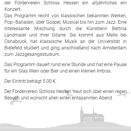
der Förderverein Schloss Hessen ein alljährliches ein
Konzert.
Das Programm reicht von klassischen bekannten Werken,
Pop–Balladen, über Gospel, Musical bis hin zum Jazz. Eine
Interessante Mischung durch die Künstlerin Bettina
Landmaier und ihrer Gitarre. Sie kommt aus Melle bei
Osnabrück, hat klassische Musik an der Universität in
Bielefeld studiert und ging anschließend nach Amsterdam
zum Jazzgesangsstudium.
Das Programm dauert rund eine Stunde und hat eine Pause
für ein Glas Wein oder Bier und einen kleinen Imbiss.
Der Eintritt beträgt 5.00 €.
Der Förderverein Schloss Hessen freut sich über einen regen
Besuch und wünscht allen einen entspannten Abend.