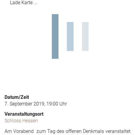
Lade Karte ...
Datum/Zeit
7. September 2019, 19:00 Uhr
Veranstaltungsort
Schloss Hessen
Am Vorabend zum Tag des offenen Denkmals veranstaltet