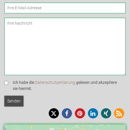
Ich habe die
Datenschutzerklärung
gelesen und akzeptiere
sie hiermit.