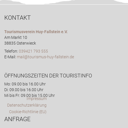
KONTAKT
Tourismusverein Huy-Fallstein e.V.
Am Markt 10
38835 Osterwieck
Telefon:
039421 793 555
E-Mail:
mail@tourismus-huy-fallstein.de
ÖFFNUNGSZEITEN DER TOURISTINFO
Mo: 09.00 bis 16.00 Uhr
Di: 09.00 bis 16.00 Uhr
Mi bis Fr: 09.00 bis 15.00 Uhr
Impressum
Datenschutzerklärung
Cookie-Richtlinie (EU)
ANFRAGE