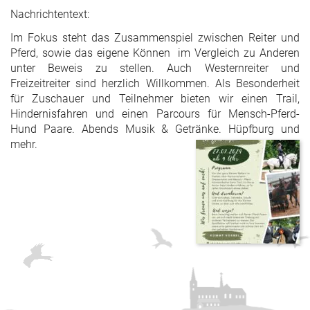
Nachrichtentext:
Im Fokus steht das Zusammenspiel zwischen Reiter und
Pferd, sowie das eigene Können im Vergleich zu Anderen
unter Beweis zu stellen. Auch Westernreiter und
Freizeitreiter sind herzlich Willkommen. Als Besonderheit
für Zuschauer und Teilnehmer bieten wir einen Trail,
Hindernisfahren und einen Parcours für Mensch-Pferd-
Hund Paare. Abends Musik & Getränke. Hüpfburg und
mehr.