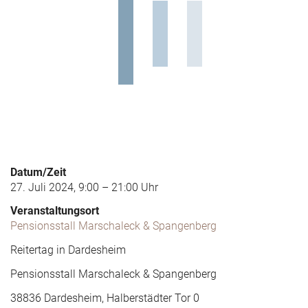
Datum/Zeit
27. Juli 2024, 9:00 – 21:00 Uhr
Veranstaltungsort
Pensionsstall Marschaleck & Spangenberg
Reitertag in Dardesheim
Pensionsstall Marschaleck & Spangenberg
38836 Dardesheim, Halberstädter Tor 0