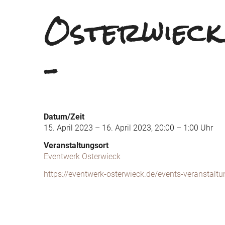
Osterwieck
–
Datum/Zeit
15. April 2023 – 16. April 2023, 20:00 – 1:00 Uhr
Veranstaltungsort
Eventwerk Osterwieck
https://eventwerk-osterwieck.de/events-veranstaltu