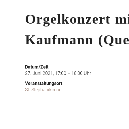
Orgelkonzert m
Kaufmann (Que
Datum/Zeit
27. Juni 2021, 17:00 – 18:00 Uhr
Veranstaltungsort
St. Stephanikirche