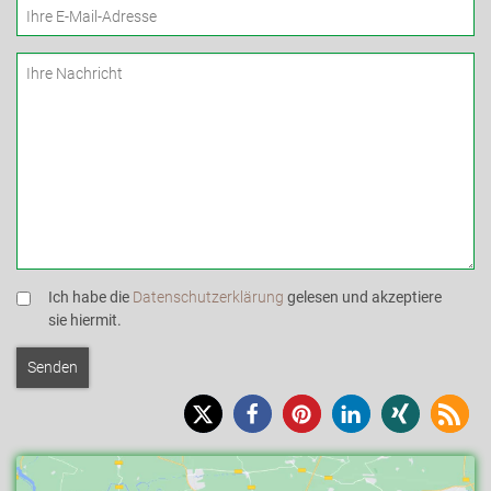
Ich habe die
Datenschutzerklärung
gelesen und akzeptiere
sie hiermit.