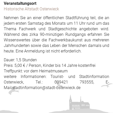
Veranstaltungsort
Historische Altstadt Osterwieck
Nehmen Sie an einer öffentlichen Stadtführung teil, die an
jedem ersten Samstag des Monats um 11 Uhr rund um das
Thema Fachwerk und Stadtgeschichte angeboten wird.
Während des zirka 90-minütigen Rundgangs erfahren Sie
Wissenswertes über die Fachwerkbaukunst aus mehreren
Jahrhunderten sowie das Leben der Menschen damals und
heute. Eine Anmeldung ist nicht erforderlich.
Dauer: 1,5 Stunden
Preis: 5,00 € / Person, Kinder bis 14 Jahre kostenfrei
Treffpunkt: vor dem Heimatmuseum
weitere Informationen: Tourist- und Stadtinformation
Osterwieck, Tel.: 039421 793555, E-
Mail:stadtinformation@stadt-osterwieck.de