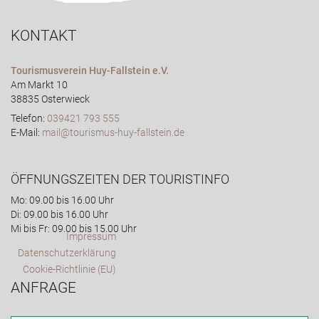
KONTAKT
Tourismusverein Huy-Fallstein e.V.
Am Markt 10
38835 Osterwieck
Telefon:
039421 793 555
E-Mail:
mail@tourismus-huy-fallstein.de
ÖFFNUNGSZEITEN DER TOURISTINFO
Mo: 09.00 bis 16.00 Uhr
Di: 09.00 bis 16.00 Uhr
Mi bis Fr: 09.00 bis 15.00 Uhr
Impressum
Datenschutzerklärung
Cookie-Richtlinie (EU)
ANFRAGE