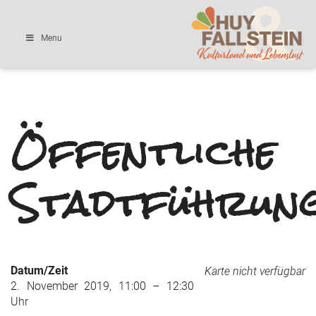
Menu
Öffentliche
Stadtführun
Datum/Zeit
Karte nicht verfügbar
2. November 2019, 11:00 – 12:30
Uhr