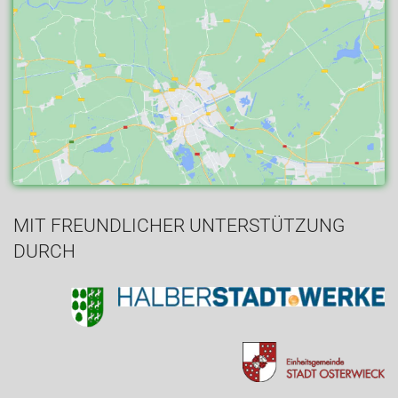
MIT FREUNDLICHER UNTERSTÜTZUNG
DURCH