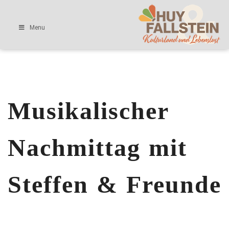
Menu
Musikalischer
Nachmittag mit
Steffen & Freunde