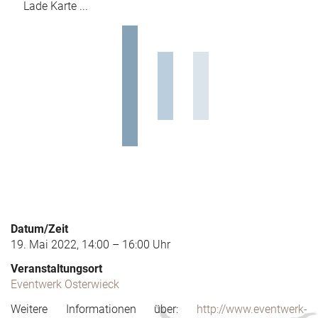
Lade Karte ...
Datum/Zeit
19. Mai 2022, 14:00 – 16:00 Uhr
Veranstaltungsort
Eventwerk Osterwieck
Weitere Informationen über:
http://www.eventwerk-