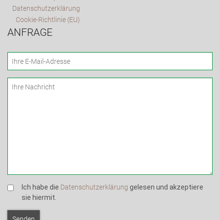
Datenschutzerklärung
Cookie-Richtlinie (EU)
ANFRAGE
Ich habe die
Datenschutzerklärung
gelesen und akzeptiere
sie hiermit.