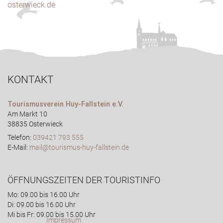
osterwieck.de
KONTAKT
Tourismusverein Huy-Fallstein e.V.
Am Markt 10
38835 Osterwieck
Telefon:
039421 793 555
E-Mail:
mail@tourismus-huy-fallstein.de
ÖFFNUNGSZEITEN DER TOURISTINFO
Mo: 09.00 bis 16.00 Uhr
Di: 09.00 bis 16.00 Uhr
Mi bis Fr: 09.00 bis 15.00 Uhr
Impressum