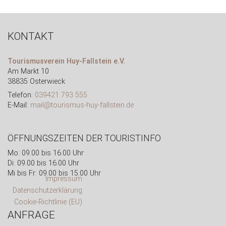
KONTAKT
Tourismusverein Huy-Fallstein e.V.
Am Markt 10
38835 Osterwieck
Telefon:
039421 793 555
E-Mail:
mail@tourismus-huy-fallstein.de
ÖFFNUNGSZEITEN DER TOURISTINFO
Mo: 09.00 bis 16.00 Uhr
Di: 09.00 bis 16.00 Uhr
Mi bis Fr: 09.00 bis 15.00 Uhr
Impressum
Datenschutzerklärung
Cookie-Richtlinie (EU)
ANFRAGE