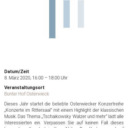
Datum/Zeit
8. März 2020, 16:00 – 18:00 Uhr
Veranstaltungsort
Bunter Hof Osterwieck
Dieses Jahr startet die beliebte Osterwiecker Konzertreihe
„Konzerte im Rittersaal“ mit einem Highlight der klassischen
Musik. Das Thema „Tschaikowsky Walzer und mehr“ lädt alle
Interessierten ein. Verpassen Sie auf keinen Fall dieses