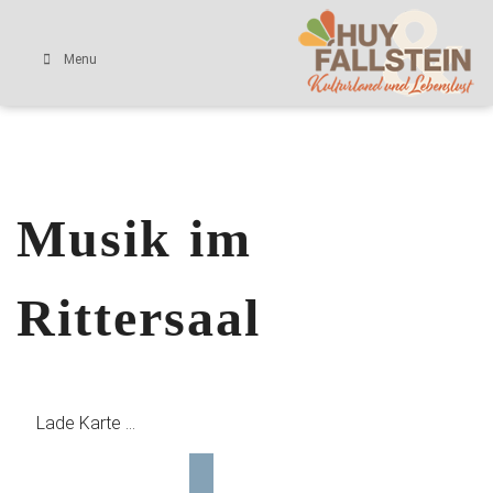
Menu
Musik im
Rittersaal
Lade Karte ...