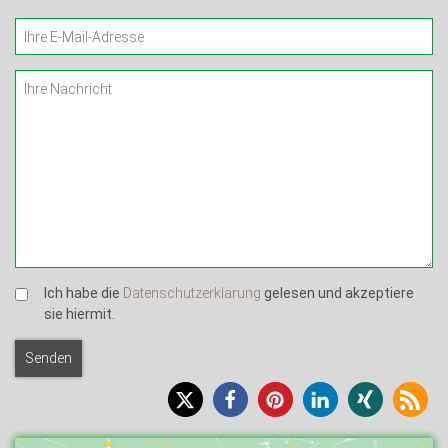
Ich habe die
Datenschutzerklärung
gelesen und akzeptiere
sie hiermit.