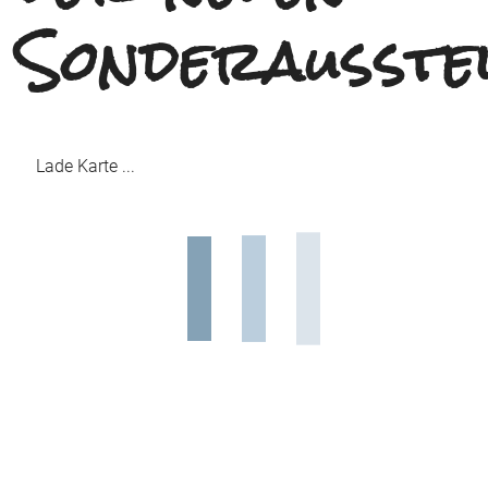
Sonderausste
Lade Karte ...