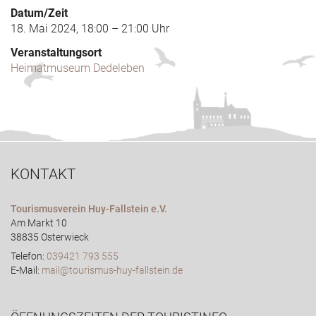
Datum/Zeit
18. Mai 2024, 18:00 – 21:00 Uhr
Veranstaltungsort
Heimatmuseum Dedeleben
KONTAKT
Tourismusverein Huy-Fallstein e.V.
Am Markt 10
38835 Osterwieck
Telefon:
039421 793 555
E-Mail:
mail@tourismus-huy-fallstein.de