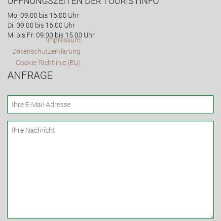
ÖFFNUNGSZEITEN DER TOURISTINFO
Mo: 09.00 bis 16.00 Uhr
Di: 09.00 bis 16.00 Uhr
Mi bis Fr: 09.00 bis 15.00 Uhr
Impressum
Datenschutzerklärung
Cookie-Richtlinie (EU)
ANFRAGE