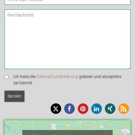
Ich habe die
Datenschutzerklärung
gelesen und akzeptiere
sie hiermit.