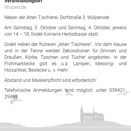
Veranstaltungsort
Wülperode
Neben der Alten Tischlerei, Dorfstraße 3, Wülperode
Am Samstag, 3. Oktober und Sonntag, 4. Oktober, jeweils
von 14 – 18, findet Kwiran’s Herbstbasar statt.
Direkt neben der früheren „Alten Tischlerei“. Vor dem Hause
und in der Tenne werden Dekorationen für Drinnen und
Draußen, Körbe, Taschen und Tücher angeboten. In der
Flohmarktecke gibt es u.a. Lampen, Messing- und
Holzartikel, Bestecke u. v. mehr.
Abstand und Maskenpflicht sind erforderlich!
Telefonische Anmeldungen sind möglich unter 039421-
29489.