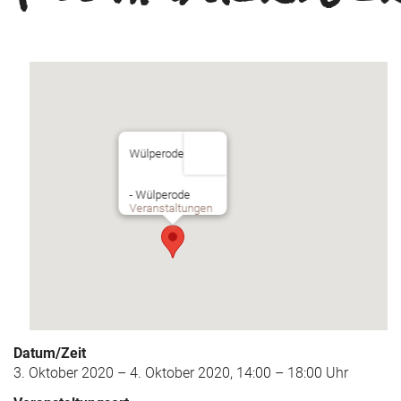
Wülperode
- Wülperode
Veranstaltungen
Datum/Zeit
3. Oktober 2020 – 4. Oktober 2020, 14:00 – 18:00 Uhr