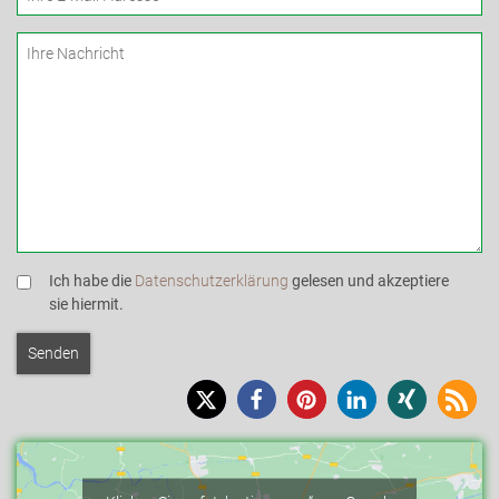
Ich habe die
Datenschutzerklärung
gelesen und akzeptiere
sie hiermit.