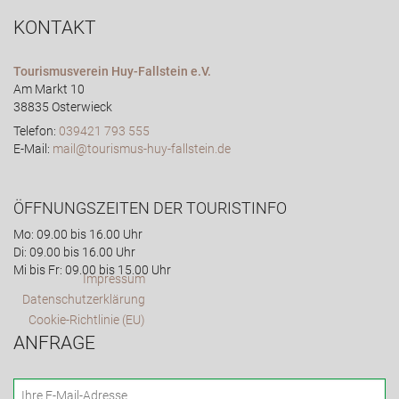
KONTAKT
Tourismusverein Huy-Fallstein e.V.
Am Markt 10
38835 Osterwieck
Telefon:
039421 793 555
E-Mail:
mail@tourismus-huy-fallstein.de
ÖFFNUNGSZEITEN DER TOURISTINFO
Mo: 09.00 bis 16.00 Uhr
Di: 09.00 bis 16.00 Uhr
Mi bis Fr: 09.00 bis 15.00 Uhr
Impressum
Datenschutzerklärung
Cookie-Richtlinie (EU)
ANFRAGE