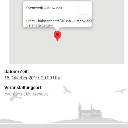
Eventwerk Osterwieck
Ernst-Thälmann Straße 35a - Osterwieck
Veranstaltungen
Datum/Zeit
18. Oktober 2019, 20:00 Uhr
Veranstaltungsort
Eventwerk Osterwieck