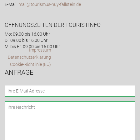
E-Mail:
mail@tourismus-huy-fallstein.de
ÖFFNUNGSZEITEN DER TOURISTINFO
Mo: 09.00 bis 16.00 Uhr
Di: 09.00 bis 16.00 Uhr
Mi bis Fr: 09.00 bis 15.00 Uhr
Impressum
Datenschutzerklärung
Cookie-Richtlinie (EU)
ANFRAGE