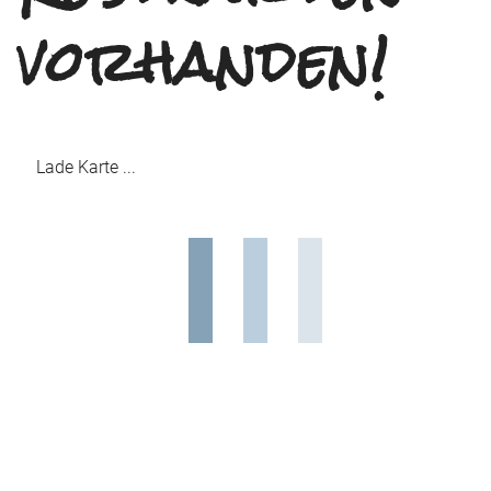
vorhanden!
Lade Karte ...