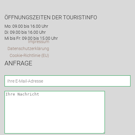
ÖFFNUNGSZEITEN DER TOURISTINFO
Mo: 09.00 bis 16.00 Uhr
Di: 09.00 bis 16.00 Uhr
Mi bis Fr: 09.00 bis 15.00 Uhr
Impressum
Datenschutzerklärung
Cookie-Richtlinie (EU)
ANFRAGE