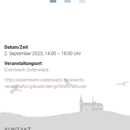
Datum/Zeit
2. September 2023, 14:00 – 18:00 Uhr
Veranstaltungsort
Eventwerk Osterwieck
https://eventwerk-osterwieck.de/events-
veranstaltungskalender/grillkurs-deluxe/