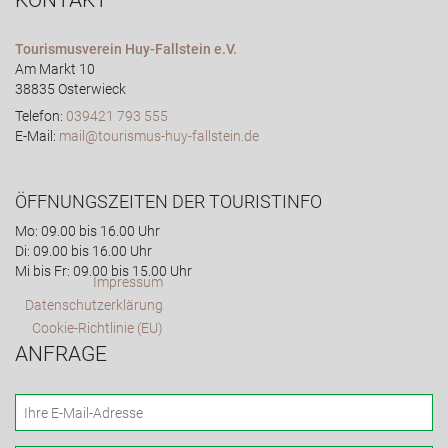
KONTAKT
Tourismusverein Huy-Fallstein e.V.
Am Markt 10
38835 Osterwieck
Telefon:
039421 793 555
E-Mail:
mail@tourismus-huy-fallstein.de
ÖFFNUNGSZEITEN DER TOURISTINFO
Mo: 09.00 bis 16.00 Uhr
Di: 09.00 bis 16.00 Uhr
Mi bis Fr: 09.00 bis 15.00 Uhr
Impressum
Datenschutzerklärung
Cookie-Richtlinie (EU)
ANFRAGE