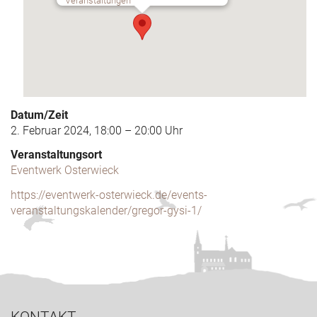
Veranstaltungen
Datum/Zeit
2. Februar 2024, 18:00 – 20:00 Uhr
Veranstaltungsort
Eventwerk Osterwieck
https://eventwerk-osterwieck.de/events-
veranstaltungskalender/gregor-gysi-1/