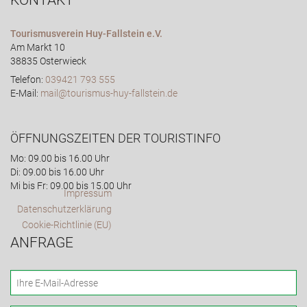
KONTAKT
Tourismusverein Huy-Fallstein e.V.
Am Markt 10
38835 Osterwieck
Telefon:
039421 793 555
E-Mail:
mail@tourismus-huy-fallstein.de
ÖFFNUNGSZEITEN DER TOURISTINFO
Mo: 09.00 bis 16.00 Uhr
Di: 09.00 bis 16.00 Uhr
Mi bis Fr: 09.00 bis 15.00 Uhr
Impressum
Datenschutzerklärung
Cookie-Richtlinie (EU)
ANFRAGE