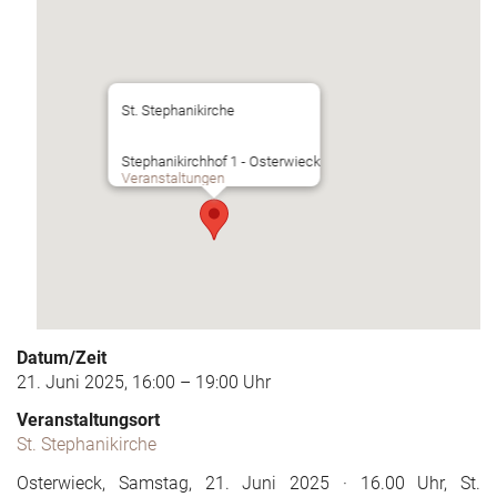
St. Stephanikirche
Stephanikirchhof 1 - Osterwieck
Veranstaltungen
Datum/Zeit
21. Juni 2025, 16:00 – 19:00 Uhr
Veranstaltungsort
St. Stephanikirche
Osterwieck, Samstag, 21. Juni 2025 · 16.00 Uhr, St.