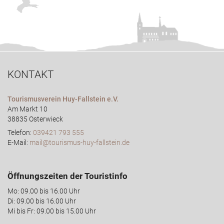
KONTAKT
Tourismusverein Huy-Fallstein e.V.
Am Markt 10
38835 Osterwieck
Telefon:
039421 793 555
E-Mail:
mail@tourismus-huy-fallstein.de
Öffnungszeiten der Touristinfo
Mo: 09.00 bis 16.00 Uhr
Di: 09.00 bis 16.00 Uhr
Mi bis Fr: 09.00 bis 15.00 Uhr