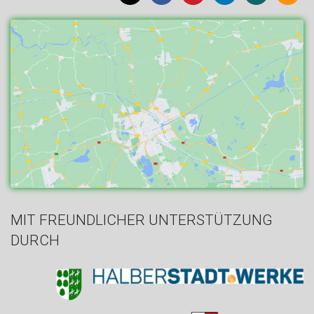
MIT FREUNDLICHER UNTERSTÜTZUNG
DURCH