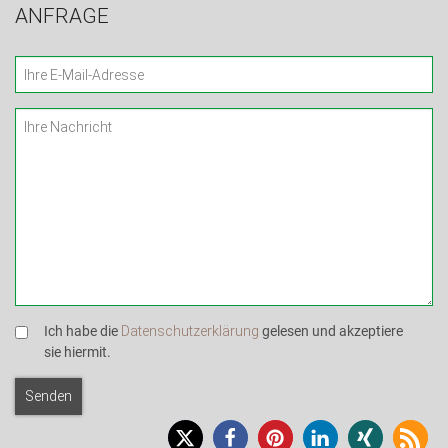
ANFRAGE
Ich habe die
Datenschutzerklärung
gelesen und akzeptiere
sie hiermit.