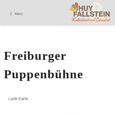
Menu
Freiburger
Puppenbühne
Lade Karte ...