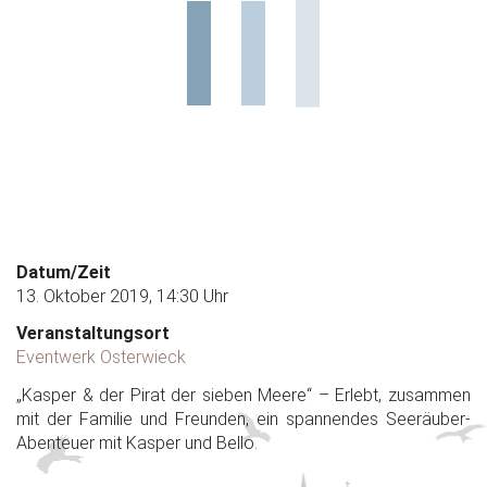
Datum/Zeit
13. Oktober 2019, 14:30 Uhr
Veranstaltungsort
Eventwerk Osterwieck
„Kasper & der Pirat der sieben Meere“ – Erlebt, zusammen
mit der Familie und Freunden, ein spannendes Seeräuber-
Abenteuer mit Kasper und Bello.