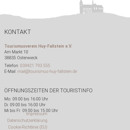
KONTAKT
Tourismusverein Huy-Fallstein e.V.
Am Markt 10
38835 Osterwieck
Telefon:
039421 793 555
E-Mail:
mail@tourismus-huy-fallstein.de
ÖFFNUNGSZEITEN DER TOURISTINFO
Mo: 09.00 bis 16.00 Uhr
Di: 09.00 bis 16.00 Uhr
Mi bis Fr: 09.00 bis 15.00 Uhr
Impressum
Datenschutzerklärung
Cookie-Richtlinie (EU)