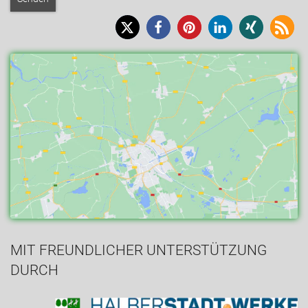
MIT FREUNDLICHER UNTERSTÜTZUNG
DURCH