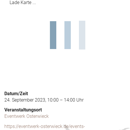
Lade Karte ...
Datum/Zeit
24. September 2023, 10:00 – 14:00 Uhr
Veranstaltungsort
Eventwerk Osterwieck
https://eventwerk-osterwieck.de/events-