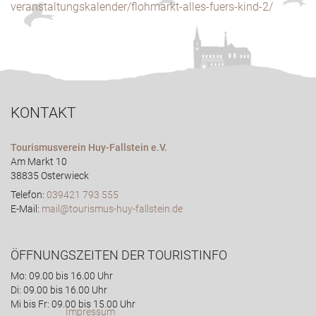
veranstaltungskalender/flohmarkt-alles-fuers-kind-2/
KONTAKT
Tourismusverein Huy-Fallstein e.V.
Am Markt 10
38835 Osterwieck
Telefon:
039421 793 555
E-Mail:
mail@tourismus-huy-fallstein.de
ÖFFNUNGSZEITEN DER TOURISTINFO
Mo: 09.00 bis 16.00 Uhr
Di: 09.00 bis 16.00 Uhr
Mi bis Fr: 09.00 bis 15.00 Uhr
Impressum