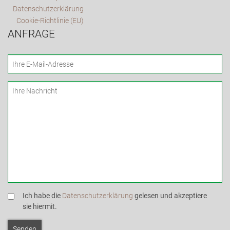
Datenschutzerklärung
Cookie-Richtlinie (EU)
ANFRAGE
Ich habe die
Datenschutzerklärung
gelesen und akzeptiere
sie hiermit.