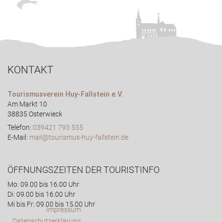
KONTAKT
Tourismusverein Huy-Fallstein e.V.
Am Markt 10
38835 Osterwieck
Telefon:
039421 793 555
E-Mail:
mail@tourismus-huy-fallstein.de
ÖFFNUNGSZEITEN DER TOURISTINFO
Mo: 09.00 bis 16.00 Uhr
Di: 09.00 bis 16.00 Uhr
Mi bis Fr: 09.00 bis 15.00 Uhr
Impressum
Datenschutzerklärung