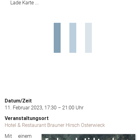
Lade Karte ...
Datum/Zeit
11. Februar 2023, 17:30 – 21:00 Uhr
Veranstaltungsort
Hotel & Restaurant Brauner Hirsch Osterwieck
Mit einem