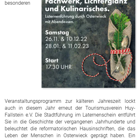
besonderen
Veranstaltungsprogramm zur kälteren Jahreszeit lockt
auch in diesem Jahr erneut der Tourismusverein Huy-
Fallstein e.V. Die Stadtführung im Laternenschein entführt
Sie in die Geschichte der vergangenen Jahrhunderte und
beleuchtet die reformatorischen Hausinschriften, die das
Leben der Menschen in Osterwieck geprägt haben. Ein