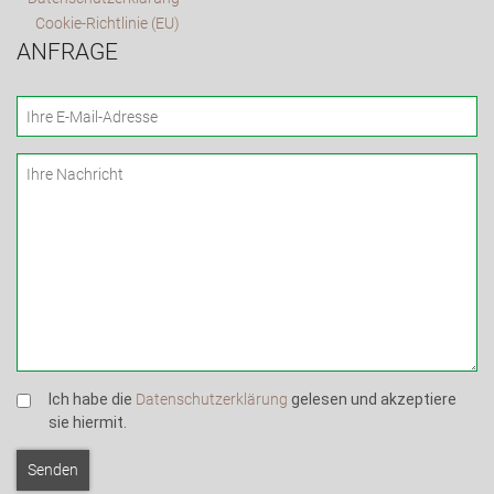
Cookie-Richtlinie (EU)
ANFRAGE
Ich habe die
Datenschutzerklärung
gelesen und akzeptiere
sie hiermit.