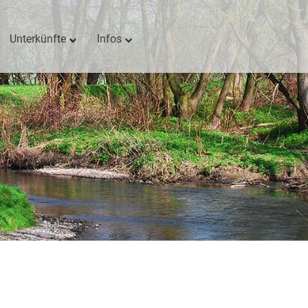
Unterkünfte
Infos