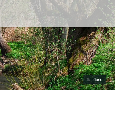
Ilsefluss