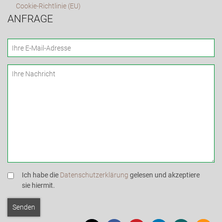
Cookie-Richtlinie (EU)
ANFRAGE
Ich habe die
Datenschutzerklärung
gelesen und akzeptiere
sie hiermit.