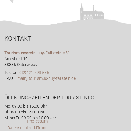
KONTAKT
Tourismusverein Huy-Fallstein e.V.
Am Markt 10
38835 Osterwieck
Telefon:
039421 793 555
E-Mail:
mail@tourismus-huy-fallstein.de
ÖFFNUNGSZEITEN DER TOURISTINFO
Mo: 09.00 bis 16.00 Uhr
Di: 09.00 bis 16.00 Uhr
Mi bis Fr: 09.00 bis 15.00 Uhr
Impressum
Datenschutzerklärung