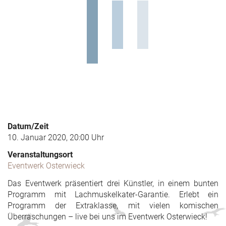
Datum/Zeit
10. Januar 2020, 20:00 Uhr
Veranstaltungsort
Eventwerk Osterwieck
Das Eventwerk präsentiert drei Künstler, in einem bunten
Programm mit Lachmuskelkater-Garantie. Erlebt ein
Programm der Extraklasse, mit vielen komischen
Überraschungen – live bei uns im Eventwerk Osterwieck!