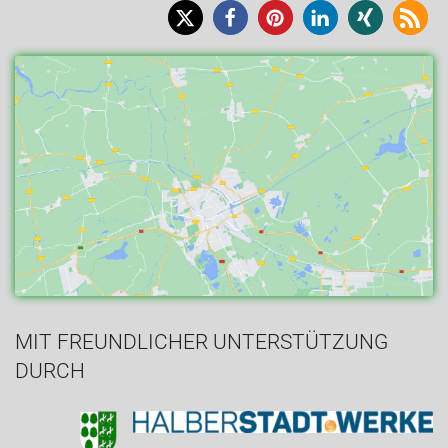
MIT FREUNDLICHER UNTERSTÜTZUNG
DURCH