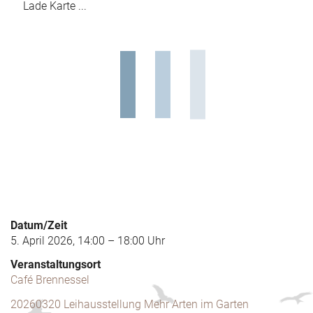
Lade Karte ...
Datum/Zeit
5. April 2026, 14:00 – 18:00 Uhr
Veranstaltungsort
Café Brennessel
20260320 Leihausstellung Mehr Arten im Garten