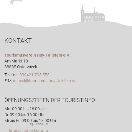
KONTAKT
Tourismusverein Huy-Fallstein e.V.
Am Markt 10
38835 Osterwieck
Telefon:
039421 793 555
E-Mail:
mail@tourismus-huy-fallstein.de
ÖFFNUNGSZEITEN DER TOURISTINFO
Mo: 09.00 bis 16.00 Uhr
Di: 09.00 bis 16.00 Uhr
Mi bis Fr: 09.00 bis 15.00 Uhr
Impressum
Datenschutzerklärung