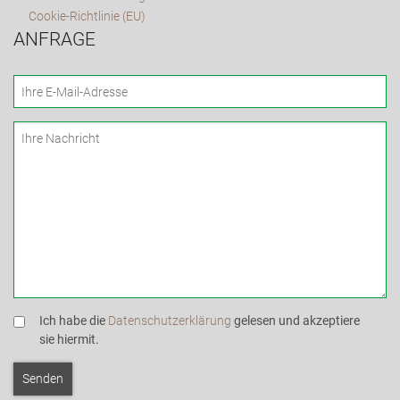
Cookie-Richtlinie (EU)
ANFRAGE
Ich habe die
Datenschutzerklärung
gelesen und akzeptiere
sie hiermit.