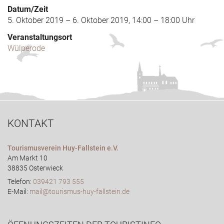
Datum/Zeit
5. Oktober 2019 – 6. Oktober 2019, 14:00 – 18:00 Uhr
Veranstaltungsort
Wülperode
KONTAKT
Tourismusverein Huy-Fallstein e.V.
Am Markt 10
38835 Osterwieck
Telefon:
039421 793 555
E-Mail:
mail@tourismus-huy-fallstein.de