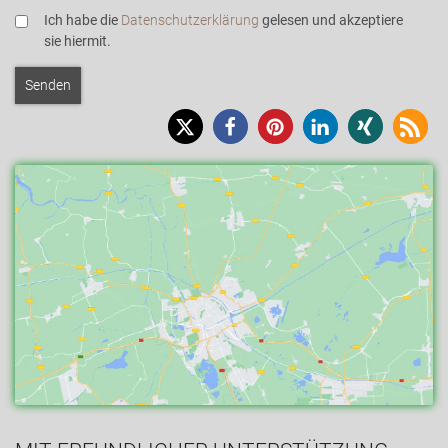
Ich habe die
Datenschutzerklärung
gelesen und akzeptiere
sie hiermit.