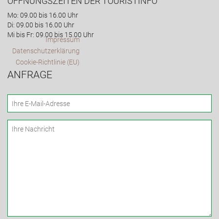
ÖFFNUNGSZEITEN DER TOURISTINFO
Mo: 09.00 bis 16.00 Uhr
Di: 09.00 bis 16.00 Uhr
Mi bis Fr: 09.00 bis 15.00 Uhr
Impressum
Datenschutzerklärung
Cookie-Richtlinie (EU)
ANFRAGE