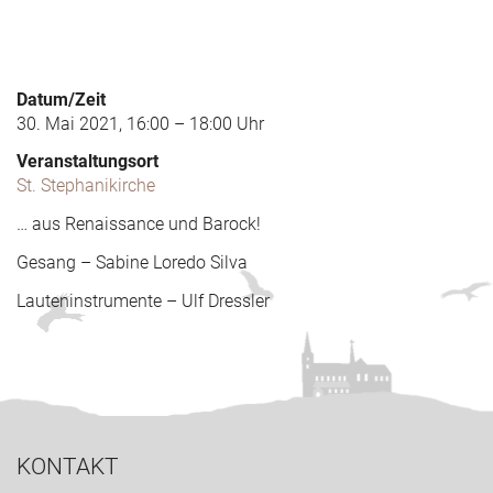
Datum/Zeit
30. Mai 2021, 16:00 – 18:00 Uhr
Veranstaltungsort
St. Stephanikirche
… aus Renaissance und Barock!
Gesang – Sabine Loredo Silva
Lauteninstrumente – Ulf Dressler
KONTAKT