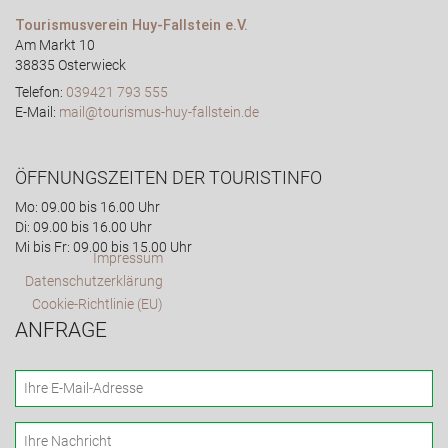
Tourismusverein Huy-Fallstein e.V.
Am Markt 10
38835 Osterwieck
Telefon:
039421 793 555
E-Mail:
mail@tourismus-huy-fallstein.de
ÖFFNUNGSZEITEN DER TOURISTINFO
Mo: 09.00 bis 16.00 Uhr
Di: 09.00 bis 16.00 Uhr
Mi bis Fr: 09.00 bis 15.00 Uhr
Impressum
Datenschutzerklärung
Cookie-Richtlinie (EU)
ANFRAGE