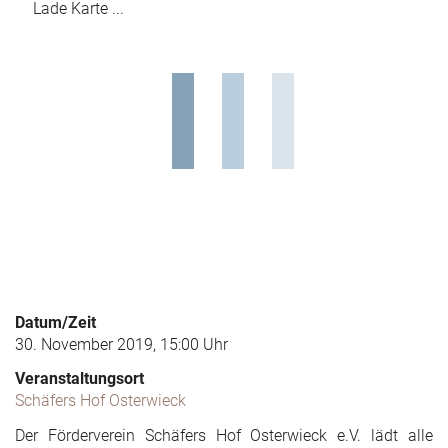
Lade Karte ...
Datum/Zeit
30. November 2019, 15:00 Uhr
Veranstaltungsort
Schäfers Hof Osterwieck
Der Förderverein Schäfers Hof Osterwieck e.V. lädt alle