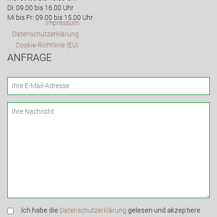
Di: 09.00 bis 16.00 Uhr
Mi bis Fr: 09.00 bis 15.00 Uhr
Impressum
Datenschutzerklärung
Cookie-Richtlinie (EU)
ANFRAGE
Ich habe die
Datenschutzerklärung
gelesen und akzeptiere