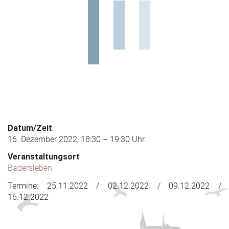
Datum/Zeit
16. Dezember 2022, 18:30 – 19:30 Uhr
Veranstaltungsort
Badersleben
Termine: 25.11.2022 / 02.12.2022 / 09.12.2022 /
16.12.2022