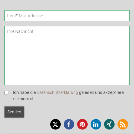
Ich habe die
Datenschutzerklärung
gelesen und akzeptiere
sie hiermit.