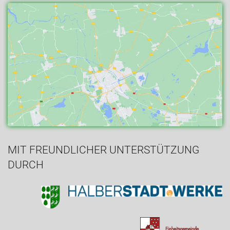
MIT FREUNDLICHER UNTERSTÜTZUNG
DURCH