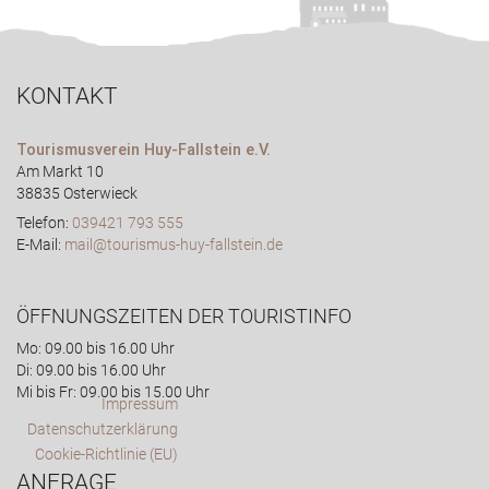
KONTAKT
Tourismusverein Huy-Fallstein e.V.
Am Markt 10
38835 Osterwieck
Telefon:
039421 793 555
E-Mail:
mail@tourismus-huy-fallstein.de
ÖFFNUNGSZEITEN DER TOURISTINFO
Mo: 09.00 bis 16.00 Uhr
Di: 09.00 bis 16.00 Uhr
Mi bis Fr: 09.00 bis 15.00 Uhr
Impressum
Datenschutzerklärung
Cookie-Richtlinie (EU)
ANFRAGE