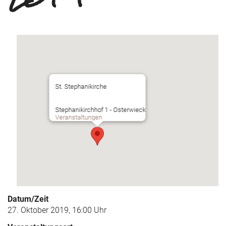
St. Stephanikirche
Stephanikirchhof 1 - Osterwieck
Veranstaltungen
Datum/Zeit
27. Oktober 2019, 16:00 Uhr