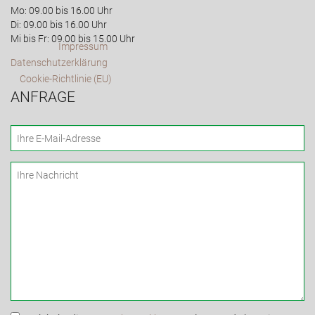
Mo: 09.00 bis 16.00 Uhr
Di: 09.00 bis 16.00 Uhr
Mi bis Fr: 09.00 bis 15.00 Uhr
Impressum
Datenschutzerklärung
Cookie-Richtlinie (EU)
ANFRAGE